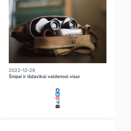
2022-12-29
Šnipai ir išdavikai vaidenosi visur