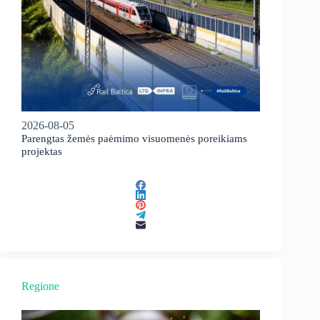
2026-08-05
Parengtas žemės paėmimo visuomenės poreikiams
projektas
Regione