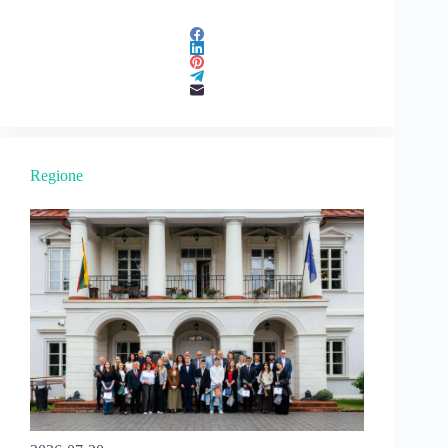
Regione