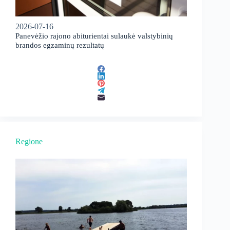
2026-07-16
Panevėžio rajono abiturientai sulaukė valstybinių
brandos egzaminų rezultatų
Regione