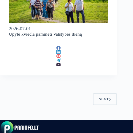
2026-07-01
Upytė kviečia paminėti Valstybės dieną
NEXT