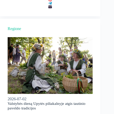
Regione
2026-07-02
Valstybės dieną Upytės piliakalnyje atgis tautinio
paveldo tradicijos