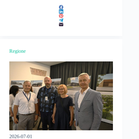
Regione
2026-07-01