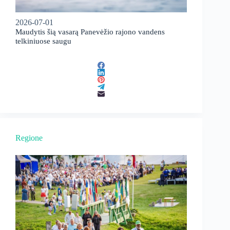
2026-07-01
Maudytis šią vasarą Panevėžio rajono vandens
telkiniuose saugu
Regione