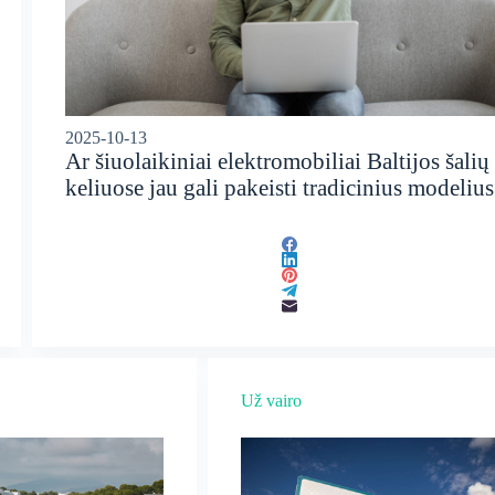
2025-10-13
Ar šiuolaikiniai elektromobiliai Baltijos šalių
keliuose jau gali pakeisti tradicinius modelius
Už vairo