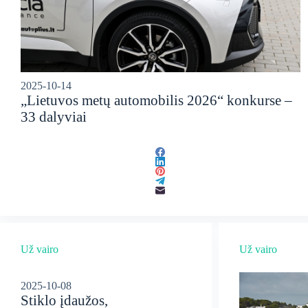
2025-10-14
„Lietuvos metų automobilis 2026“ konkurse –
33 dalyviai
Už vairo
Už vairo
2025-10-08
Stiklo įdaužos,