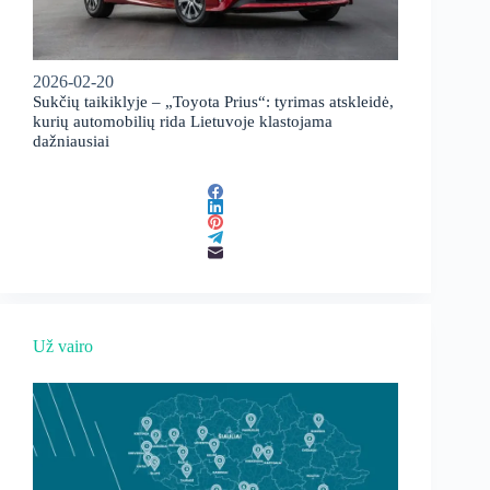
2026-02-20
Sukčių taikiklyje – „Toyota Prius“: tyrimas atskleidė,
kurių automobilių rida Lietuvoje klastojama
dažniausiai
Už vairo