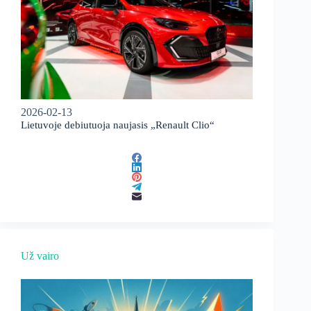
2026-02-13
Lietuvoje debiutuoja naujasis „Renault Clio“
Už vairo