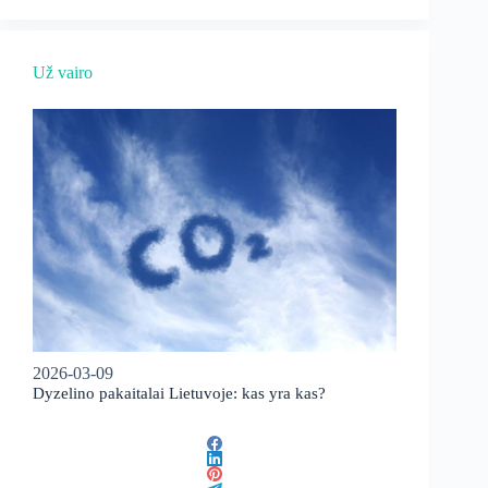
Už vairo
2026-03-09
Dyzelino pakaitalai Lietuvoje: kas yra kas?