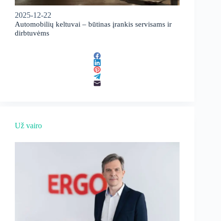
2025-12-22
Automobilių keltuvai – būtinas įrankis servisams ir
dirbtuvėms
Už vairo