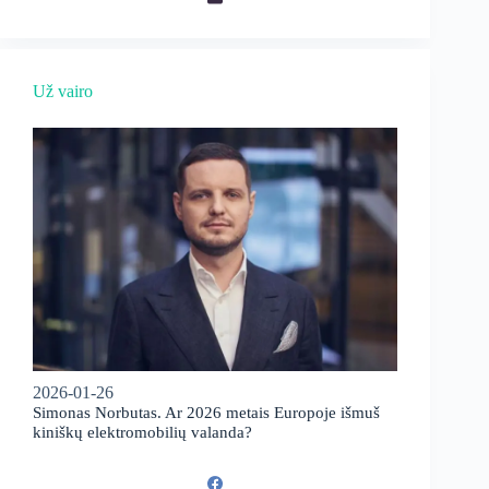
Už vairo
2026-01-26
Simonas Norbutas. Ar 2026 metais Europoje išmuš
kiniškų elektromobilių valanda?