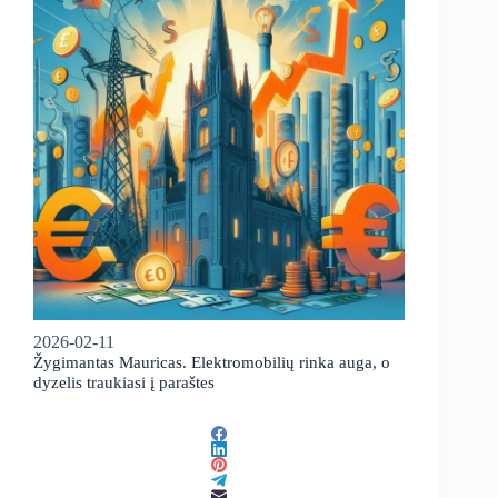
2026-02-11
Žygimantas Mauricas. Elektromobilių rinka auga, o
dyzelis traukiasi į paraštes