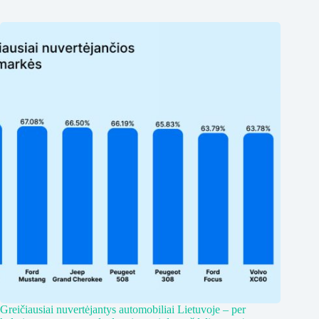
Greičiausiai nuvertėjantys automobiliai Lietuvoje – per