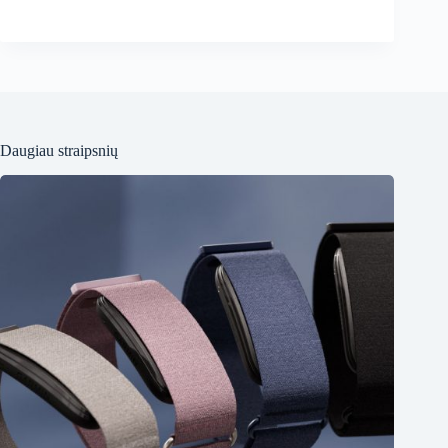
Daugiau straipsnių