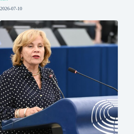
2026-07-10