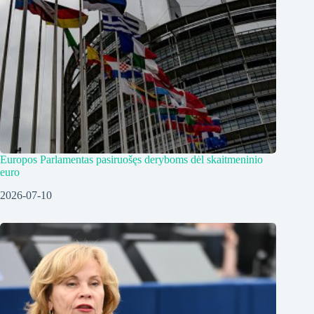
Europos Parlamentas pasiruošęs deryboms dėl skaitmeninio
euro
2026-07-10