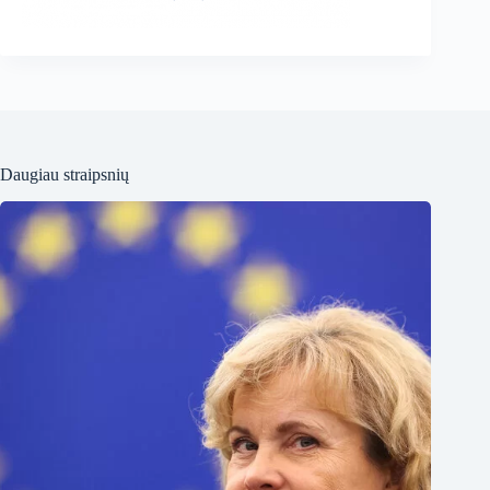
Daugiau straipsnių