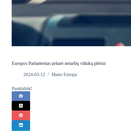
Europos Parlamentas pritarė netaršių vilkikų plėtrai
2024-03-12
Mano Europa
Pasidalink!