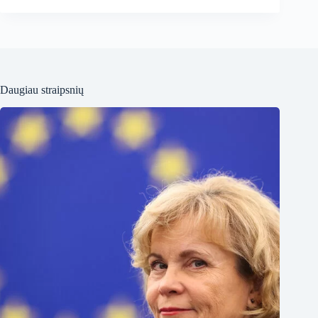
Daugiau straipsnių