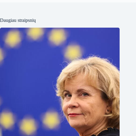
Daugiau straipsnių