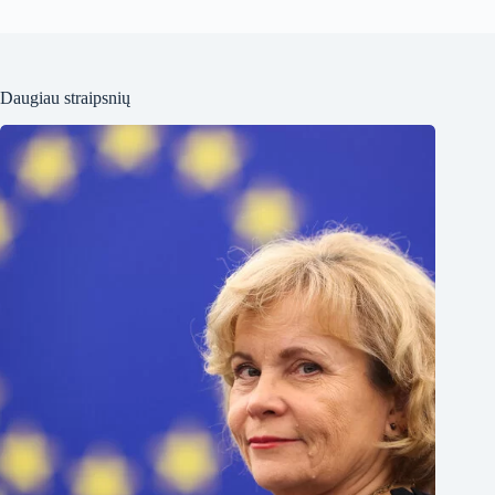
Daugiau straipsnių