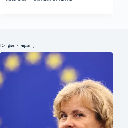
Daugiau straipsnių