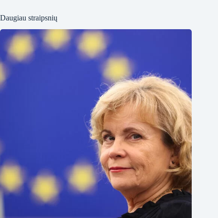
Daugiau straipsnių