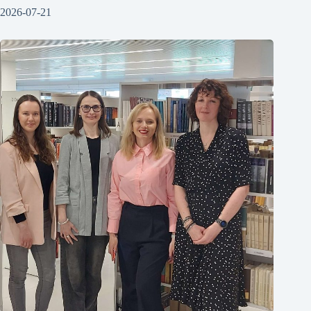
2026-07-21