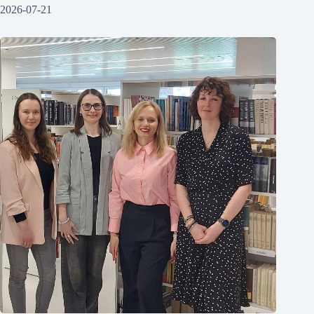
2026-07-21