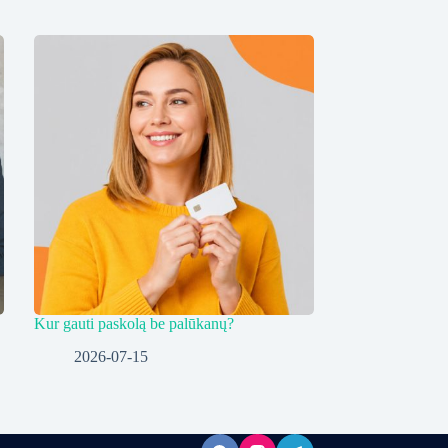
Kur gauti paskolą be palūkanų?
2026-07-15