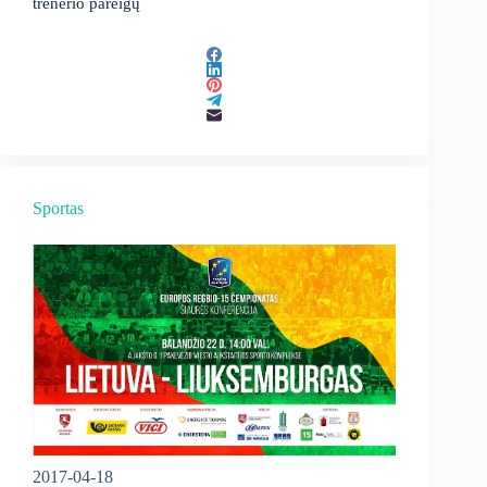
trenerio pareigų
Sportas
2017-04-18