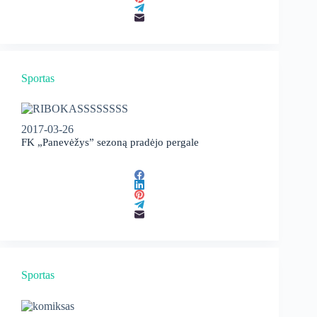
Sportas
2017-03-26
FK „Panevėžys” sezoną pradėjo pergale
Sportas