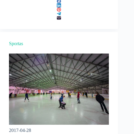
Sportas
2017-04-28