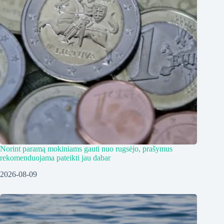
Norint paramą mokiniams gauti nuo rugsėjo, prašymus
rekomenduojama pateikti jau dabar
2026-08-09