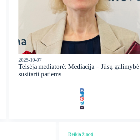
2025-10-07
Teisėja mediatorė: Mediacija – Jūsų galimybė
susitarti patiems
Reikia žinoti