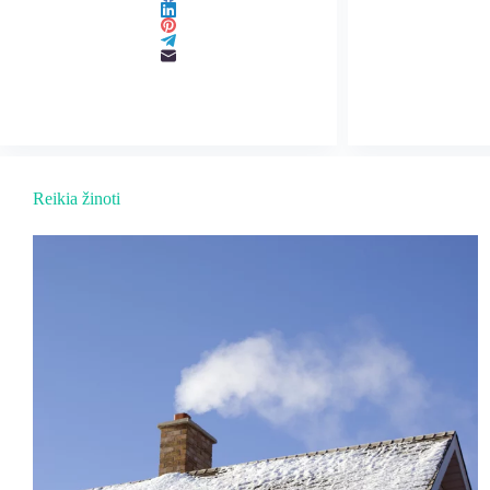
Reikia žinoti