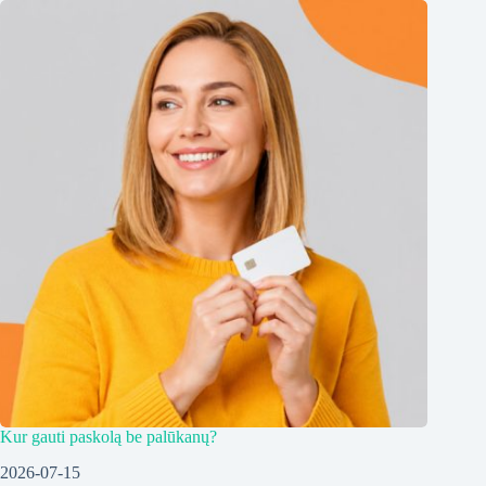
Kur gauti paskolą be palūkanų?
2026-07-15