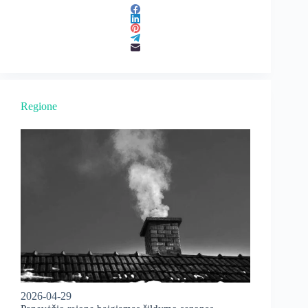
Regione
2026-04-29