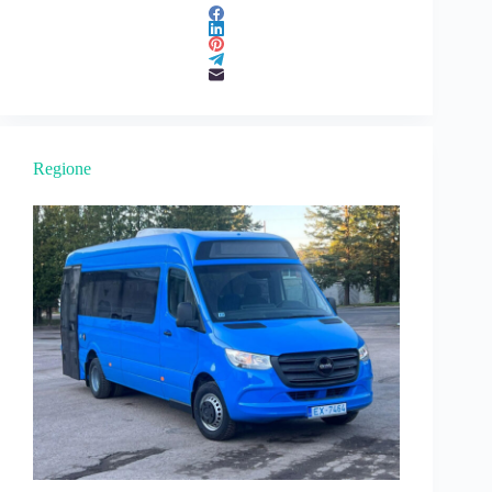
Regione