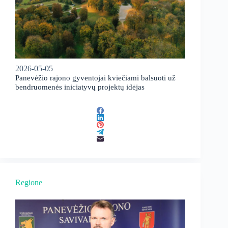
2026-05-05
Panevėžio rajono gyventojai kviečiami balsuoti už
bendruomenės iniciatyvų projektų idėjas
Regione