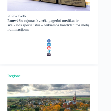
2026-05-06
Panevėžio rajonas kviečia pagerbti medikus ir
sveikatos specialistus – teikiamos kandidatūros metų
nominacijoms
Regione