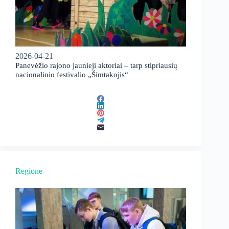
2026-04-21
Panevėžio rajono jaunieji aktoriai – tarp stipriausių
nacionalinio festivalio „Šimtakojis“
Regione