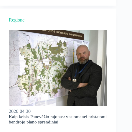
Regione
2026-04-30
Kaip keisis Panevėžio rajonas: visuomenei pristatomi
bendrojo plano sprendiniai