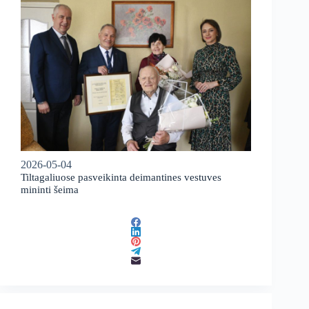
2026-05-04
Tiltagaliuose pasveikinta deimantines vestuves
mininti šeima