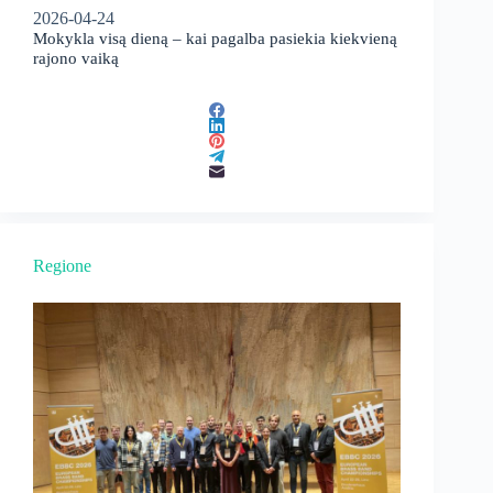
2026-04-24
Mokykla visą dieną – kai pagalba pasiekia kiekvieną
rajono vaiką
Regione