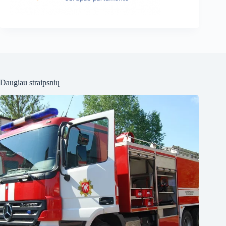
Daugiau straipsnių