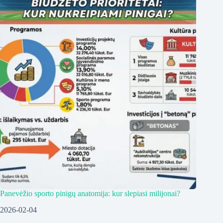
Panevėžio sporto pinigų anatomija: kur slepiasi milijonai?
2026-02-04