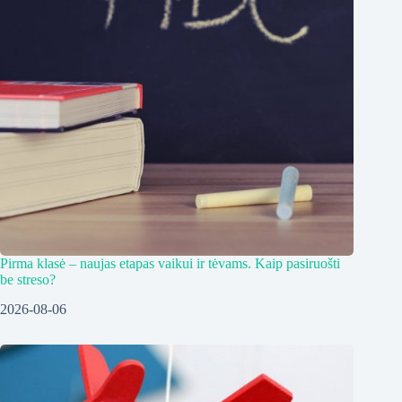
Pirma klasė – naujas etapas vaikui ir tėvams. Kaip pasiruošti
be streso?
2026-08-06