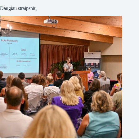
Daugiau straipsnių