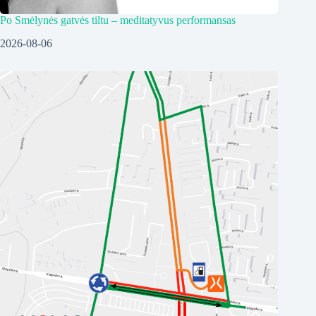
Po Smėlynės gatvės tiltu – meditatyvus performansas
2026-08-06