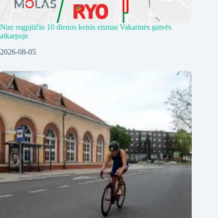
Nuo rugpjūčio 10 dienos keisis eismas Vakarinės gatvės
atkarpoje
2026-08-05