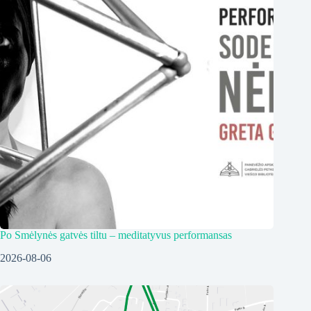
Po Smėlynės gatvės tiltu – meditatyvus performansas
2026-08-06