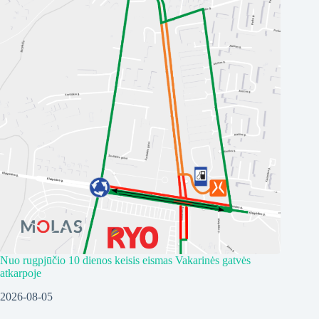
Nuo rugpjūčio 10 dienos keisis eismas Vakarinės gatvės
atkarpoje
2026-08-05