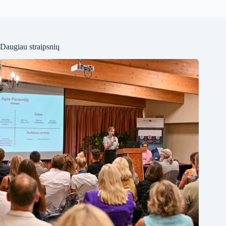
Daugiau straipsnių