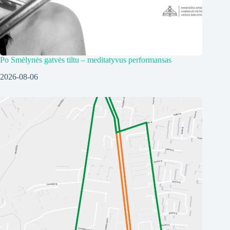
Po Smėlynės gatvės tiltu – meditatyvus performansas
2026-08-06