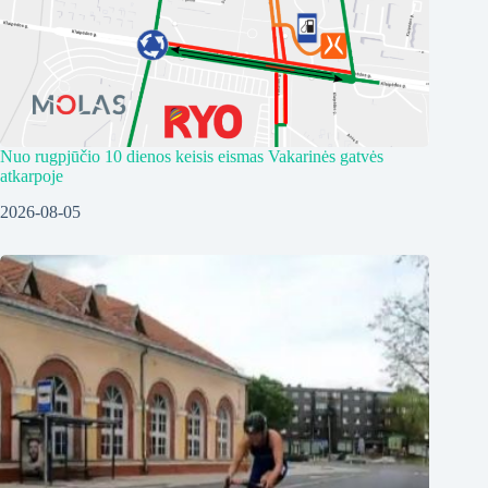
Nuo rugpjūčio 10 dienos keisis eismas Vakarinės gatvės
atkarpoje
2026-08-05