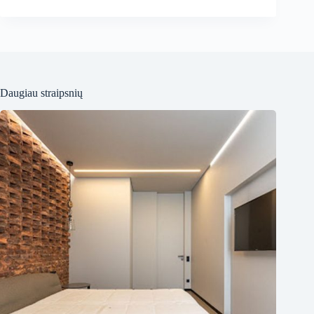
Daugiau straipsnių