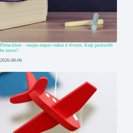
Pirma klasė – naujas etapas vaikui ir tėvams. Kaip pasiruošti
be streso?
2026-08-06