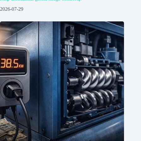
2026-07-29