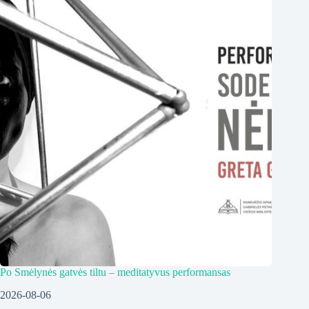
Po Smėlynės gatvės tiltu – meditatyvus performansas
2026-08-06