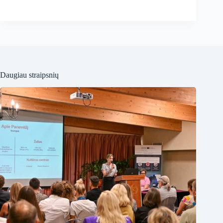
Daugiau straipsnių