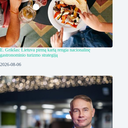
E. Grikšas: Lietuva pirmą kartą rengia nacionalinę
gastronominio turizmo strategiją
2026-08-06