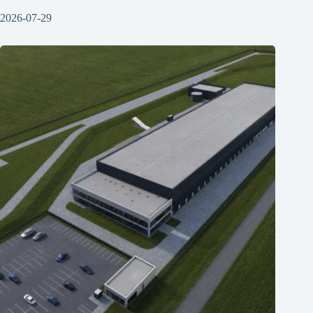
2026-07-29