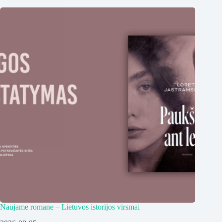
Naujame romane – Lietuvos istorijos virsmai