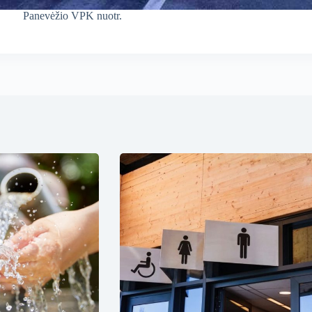
Panevėžio VPK nuotr.