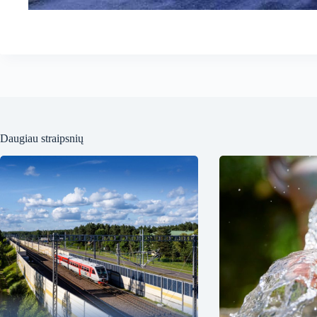
Daugiau straipsnių