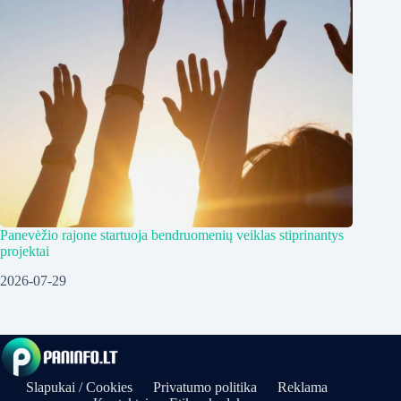
Panevėžio rajone startuoja bendruomenių veiklas stiprinantys
projektai
2026-07-29
Slapukai / Cookies
Privatumo politika
Reklama