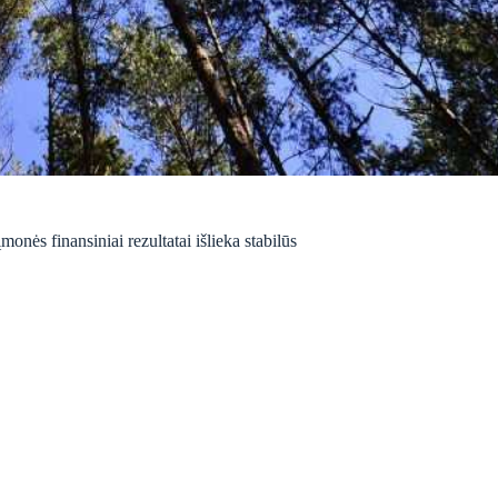
nės finansiniai rezultatai išlieka stabilūs