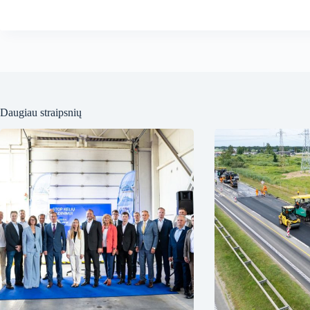
Daugiau straipsnių