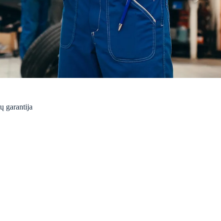
ų garantija