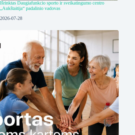
Išrinktas Daugiafunkcio sporto ir sveikatingumo centro
„Aukštaitija“ padalinio vadovas
2026-07-28