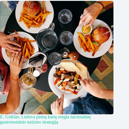
E. Grikšas: Lietuva pirmą kartą rengia nacionalinę
gastronominio turizmo strategiją