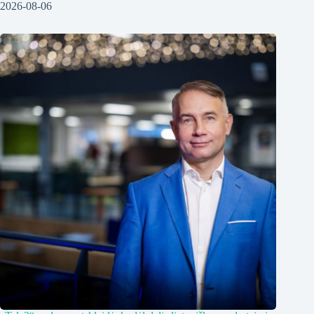
2026-08-06