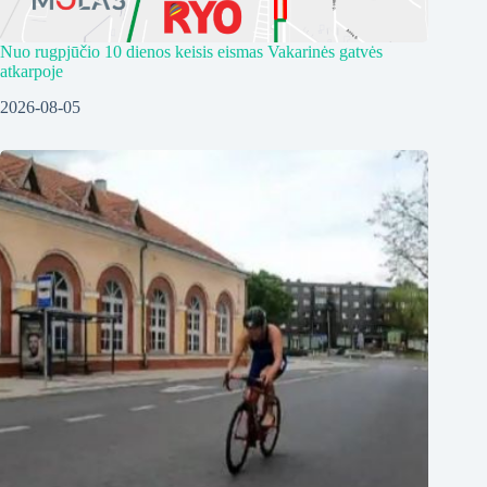
Nuo rugpjūčio 10 dienos keisis eismas Vakarinės gatvės
atkarpoje
2026-08-05