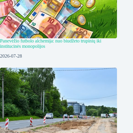
Panevėžio futbolo alchemija: nuo biudžeto trupinių iki
institucinės monopolijos
2026-07-28