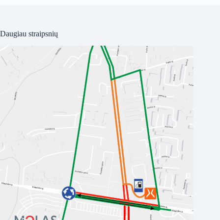
Daugiau straipsnių