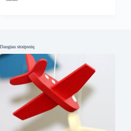
Daugiau straipsnių