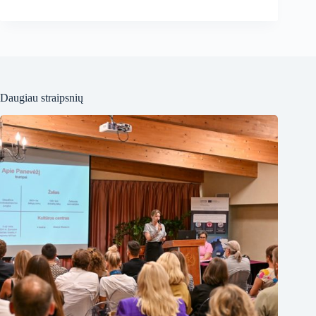
Daugiau straipsnių