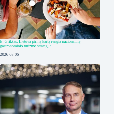
E. Grikšas: Lietuva pirmą kartą rengia nacionalinę
gastronominio turizmo strategiją
2026-08-06