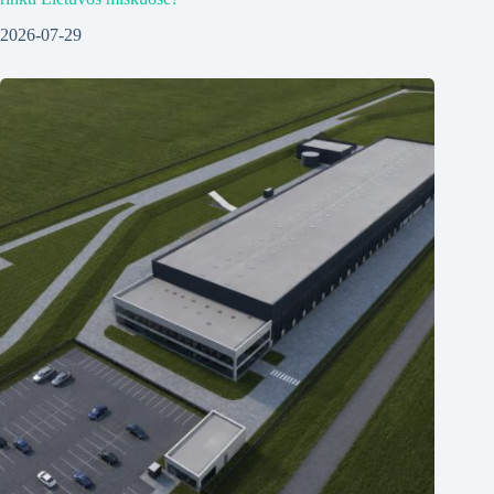
2026-07-29