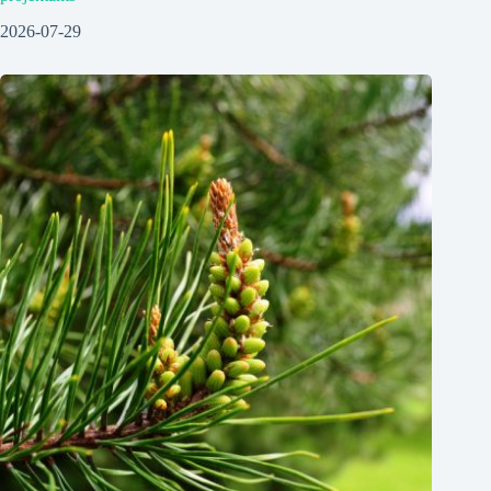
2026-07-29