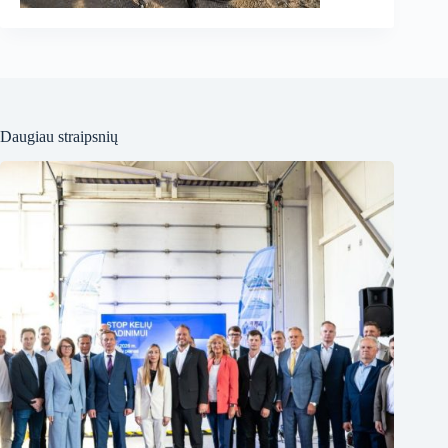
Daugiau straipsnių