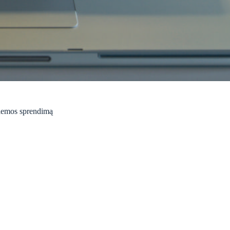
oblemos sprendimą